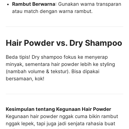
Rambut Berwarna
: Gunakan warna transparan
atau match dengan warna rambut.
Hair Powder vs. Dry Shampoo
Beda tipis! Dry shampoo fokus ke menyerap
minyak, sementara hair powder lebih ke styling
(nambah volume & tekstur). Bisa dipakai
bersamaan, kok!
Kesimpulan tentang Kegunaan Hair Powder
Kegunaan hair powder nggak cuma bikin rambut
nggak lepek, tapi juga jadi senjata rahasia buat