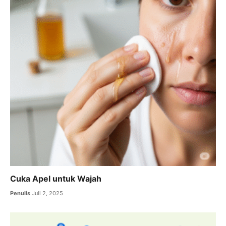
Cuka Apel untuk Wajah
Penulis
Juli 2, 2025