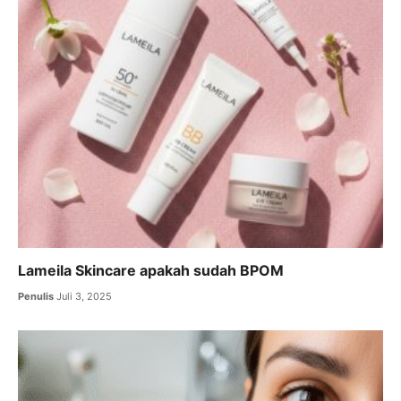
Lameila Skincare apakah sudah BPOM
Penulis
Juli 3, 2025