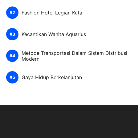
Fashion Hotel Legian Kuta
Kecantikan Wanita Aquarius
Metode Transportasi Dalam Sistem Distribusi
Modern
Gaya Hidup Berkelanjutan