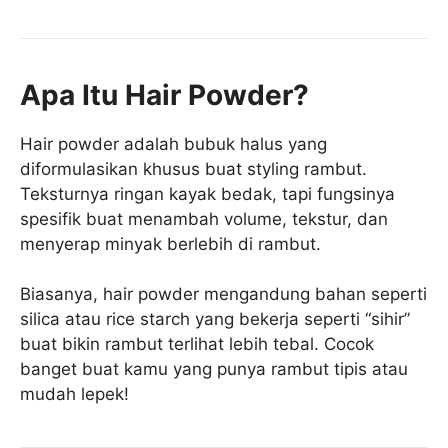
Apa Itu Hair Powder?
Hair powder adalah bubuk halus yang
diformulasikan khusus buat styling rambut.
Teksturnya ringan kayak bedak, tapi fungsinya
spesifik buat menambah volume, tekstur, dan
menyerap minyak berlebih di rambut.
Biasanya, hair powder mengandung bahan seperti
silica atau rice starch yang bekerja seperti “sihir”
buat bikin rambut terlihat lebih tebal. Cocok
banget buat kamu yang punya rambut tipis atau
mudah lepek!