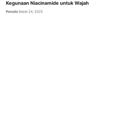
Kegunaan Niacinamide untuk Wajah
Penulis
Maret 24, 2025