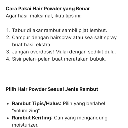
Cara Pakai Hair Powder yang Benar
Agar hasil maksimal, ikuti tips ini:
Tabur di akar rambut sambil pijat lembut.
Campur dengan hairspray atau sea salt spray
buat hasil ekstra.
Jangan overdosis! Mulai dengan sedikit dulu.
Sisir pelan-pelan buat meratakan bubuk.
Pilih Hair Powder Sesuai Jenis Rambut
Rambut Tipis/Halus
: Pilih yang berlabel
“volumizing”.
Rambut Keriting
: Cari yang mengandung
moisturizer.