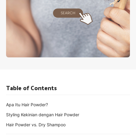
Table of Contents
Apa Itu Hair Powder?
Styling Kekinian dengan Hair Powder
Hair Powder vs. Dry Shampoo