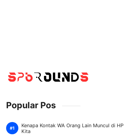
Popular Pos
Kenapa Kontak WA Orang Lain Muncul di HP
Kita