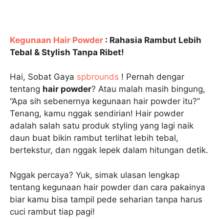
Kegunaan Hair Powder
: Rahasia Rambut Lebih
Tebal & Stylish Tanpa Ribet!
Hai, Sobat Gaya
spbrounds
! Pernah dengar
tentang
hair powder
? Atau malah masih bingung,
“Apa sih sebenernya kegunaan hair powder itu?”
Tenang, kamu nggak sendirian! Hair powder
adalah salah satu produk styling yang lagi naik
daun buat bikin rambut terlihat lebih tebal,
bertekstur, dan nggak lepek dalam hitungan detik.
Nggak percaya? Yuk, simak ulasan lengkap
tentang kegunaan hair powder dan cara pakainya
biar kamu bisa tampil pede seharian tanpa harus
cuci rambut tiap pagi!