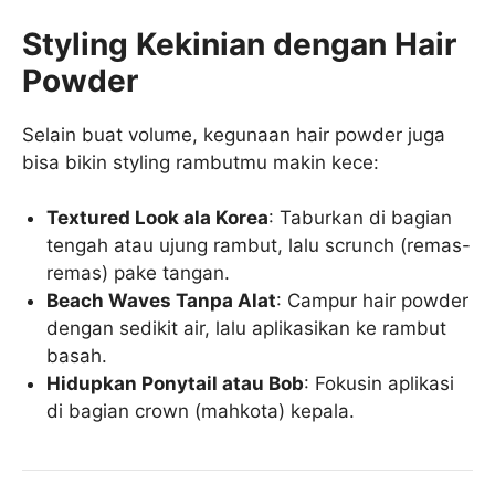
Styling Kekinian dengan Hair
Powder
Selain buat volume, kegunaan hair powder juga
bisa bikin styling rambutmu makin kece:
Textured Look ala Korea
: Taburkan di bagian
tengah atau ujung rambut, lalu scrunch (remas-
remas) pake tangan.
Beach Waves Tanpa Alat
: Campur hair powder
dengan sedikit air, lalu aplikasikan ke rambut
basah.
Hidupkan Ponytail atau Bob
: Fokusin aplikasi
di bagian crown (mahkota) kepala.