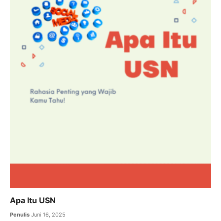
Apa Itu USN
Penulis
Juni 16, 2025