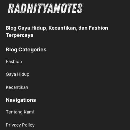
Blog Gaya Hidup, Kecantikan, dan Fashion
Terpercaya
Blog Categories
Fashion
Gaya Hidup
Kecantikan
Navigations
Tentang Kami
Privacy Policy