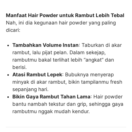
Manfaat Hair Powder untuk Rambut Lebih Tebal
Nah, ini dia kegunaan hair powder yang paling
dicari:
Tambahkan Volume Instan
: Taburkan di akar
rambut, lalu pijat pelan. Dalam sekejap,
rambutmu bakal terlihat lebih “angkat” dan
berisi.
Atasi Rambut Lepek
: Bubuknya menyerap
minyak di akar rambut, bikin tampilanmu fresh
sepanjang hari.
Bikin Gaya Rambut Tahan Lama
: Hair powder
bantu nambah tekstur dan grip, sehingga gaya
rambutmu nggak mudah kendur.