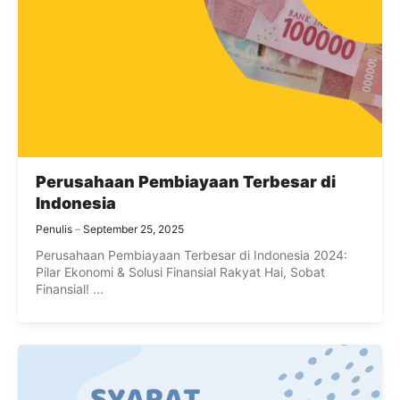
Perusahaan Pembiayaan Terbesar di
Indonesia
Penulis
September 25, 2025
Perusahaan Pembiayaan Terbesar di Indonesia 2024:
Pilar Ekonomi & Solusi Finansial Rakyat Hai, Sobat
Finansial! ...