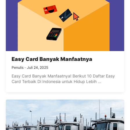
Easy Card Banyak Manfaatnya
Penulis
Juli 24, 2025
Easy Card Banyak Manfaatnya! Berikut 10 Daftar Easy
Card Terbaik Di Indonesia untuk Hidup Lebih ...