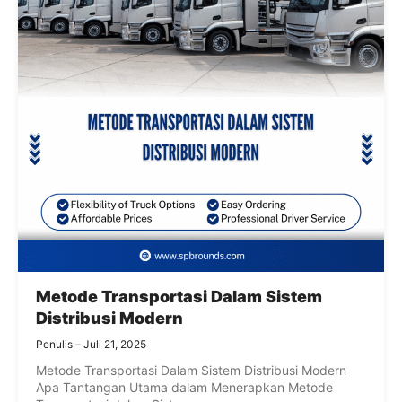
Metode Transportasi Dalam Sistem
Distribusi Modern
Penulis
Juli 21, 2025
Metode Transportasi Dalam Sistem Distribusi Modern
Apa Tantangan Utama dalam Menerapkan Metode