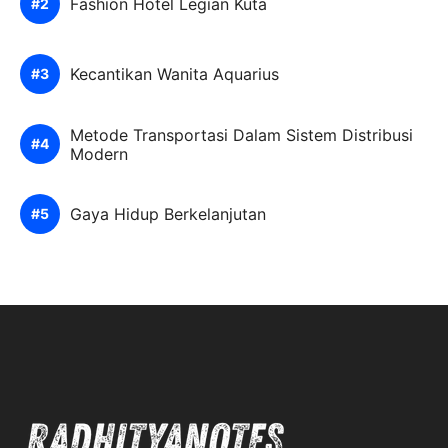
Fashion Hotel Legian Kuta
Kecantikan Wanita Aquarius
Metode Transportasi Dalam Sistem Distribusi
Modern
Gaya Hidup Berkelanjutan