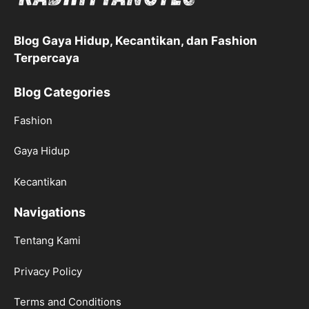
Blog Gaya Hidup, Kecantikan, dan Fashion
Terpercaya
Blog Categories
Fashion
Gaya Hidup
Kecantikan
Navigations
Tentang Kami
Privacy Policy
Terms and Conditions