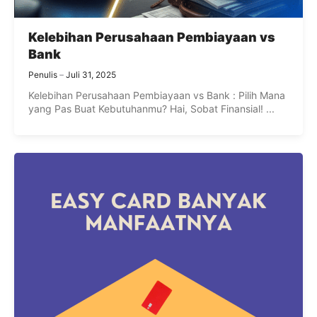
Kelebihan Perusahaan Pembiayaan vs
Bank
Penulis
Juli 31, 2025
Kelebihan Perusahaan Pembiayaan vs Bank : Pilih Mana
yang Pas Buat Kebutuhanmu? Hai, Sobat Finansial! ...