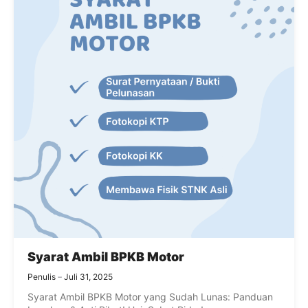
Syarat Ambil BPKB Motor
Penulis
Juli 31, 2025
Syarat Ambil BPKB Motor yang Sudah Lunas: Panduan