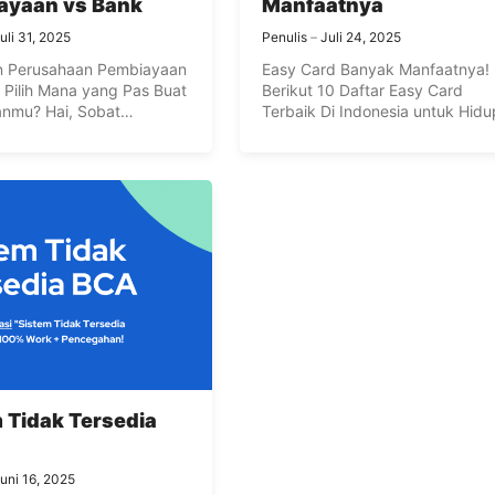
ayaan vs Bank
Manfaatnya
uli 31, 2025
Penulis
Juli 24, 2025
n Perusahaan Pembiayaan
Easy Card Banyak Manfaatnya!
: Pilih Mana yang Pas Buat
Berikut 10 Daftar Easy Card
nmu? Hai, Sobat
Terbaik Di Indonesia untuk Hidu
 ...
Lebih ...
 Tidak Tersedia
uni 16, 2025