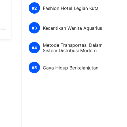
Fashion Hotel Legian Kuta
Kecantikan Wanita Aquarius
p
Metode Transportasi Dalam
Sistem Distribusi Modern
Gaya Hidup Berkelanjutan