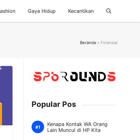
ashion
Gaya Hidup
Kecantikan
Beranda
»
Finansial
Popular Pos
Kenapa Kontak WA Orang
Lain Muncul di HP Kita