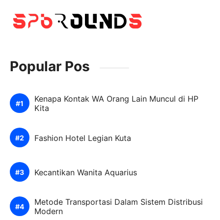
Popular Pos
Kenapa Kontak WA Orang Lain Muncul di HP
Kita
Fashion Hotel Legian Kuta
Kecantikan Wanita Aquarius
Metode Transportasi Dalam Sistem Distribusi
Modern