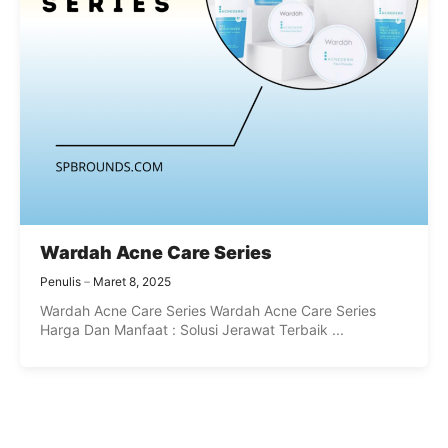
Wardah Acne Care Series
Penulis
Maret 8, 2025
Wardah Acne Care Series Wardah Acne Care Series
Harga Dan Manfaat : Solusi Jerawat Terbaik ...