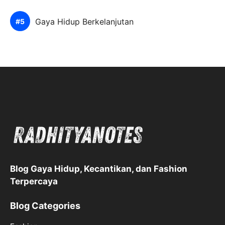
Gaya Hidup Berkelanjutan
Blog Gaya Hidup, Kecantikan, dan Fashion
Terpercaya
Blog Categories